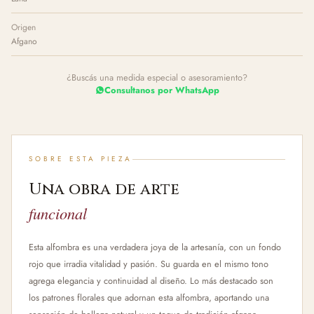
Origen
Afgano
¿Buscás una medida especial o asesoramiento?
Consultanos por WhatsApp
SOBRE ESTA PIEZA
Una obra de arte
funcional
Esta alfombra es una verdadera joya de la artesanía, con un fondo
rojo que irradia vitalidad y pasión. Su guarda en el mismo tono
agrega elegancia y continuidad al diseño. Lo más destacado son
los patrones florales que adornan esta alfombra, aportando una