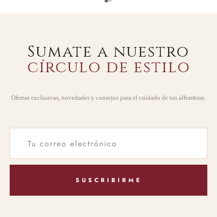
Sumate a nuestro
círculo de estilo
Ofertas exclusivas, novedades y consejos para el cuidado de tus alfombras.
SUSCRIBIRME