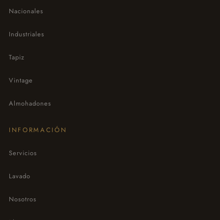
Nacionales
Industriales
Tapiz
Vintage
Almohadones
INFORMACIÓN
Servicios
Lavado
Nosotros