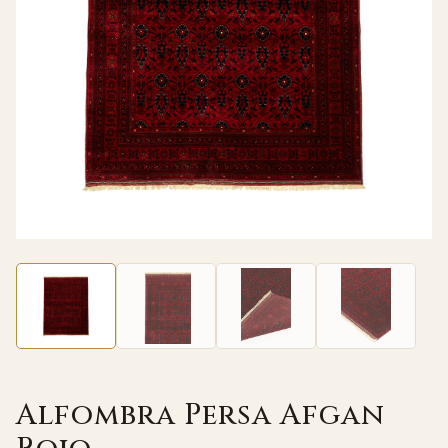
Alfombra Persa Afgan