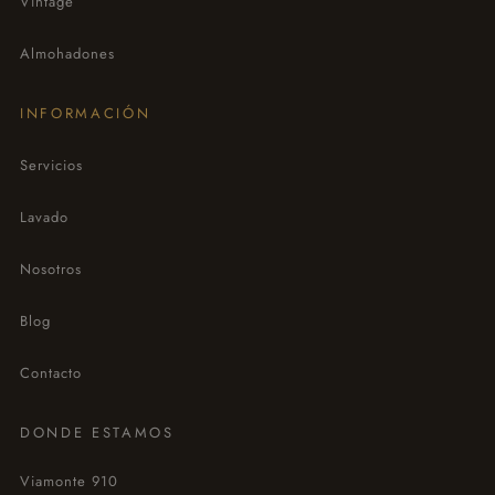
Vintage
Almohadones
INFORMACIÓN
Servicios
Lavado
Nosotros
Blog
Contacto
DONDE ESTAMOS
Viamonte 910