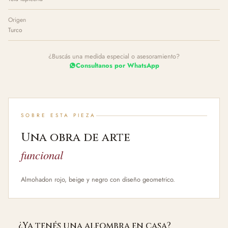
Origen
Turco
¿Buscás una medida especial o asesoramiento?
Consultanos por WhatsApp
SOBRE ESTA PIEZA
Una obra de arte
funcional
Almohadon rojo, beige y negro con diseño geometrico.
¿Ya tenés una alfombra en casa?