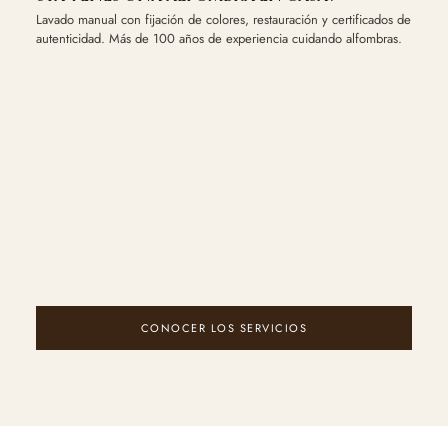
Lavado manual con fijación de colores, restauración y certificados de
autenticidad. Más de 100 años de experiencia cuidando alfombras.
CONOCER LOS SERVICIOS