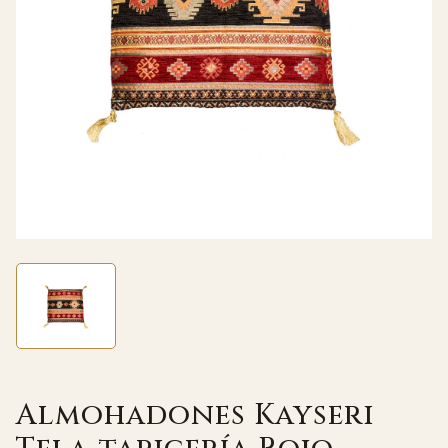
Almohadones Kayseri