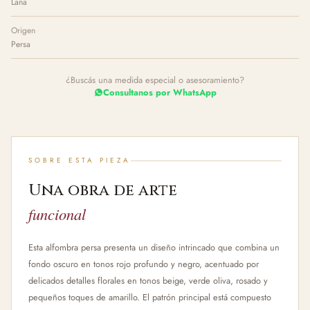
Lana
Origen
Persa
¿Buscás una medida especial o asesoramiento?
Consultanos por WhatsApp
SOBRE ESTA PIEZA
Una obra de arte
funcional
Esta alfombra persa presenta un diseño intrincado que combina un
fondo oscuro en tonos rojo profundo y negro, acentuado por
delicados detalles florales en tonos beige, verde oliva, rosado y
pequeños toques de amarillo. El patrón principal está compuesto