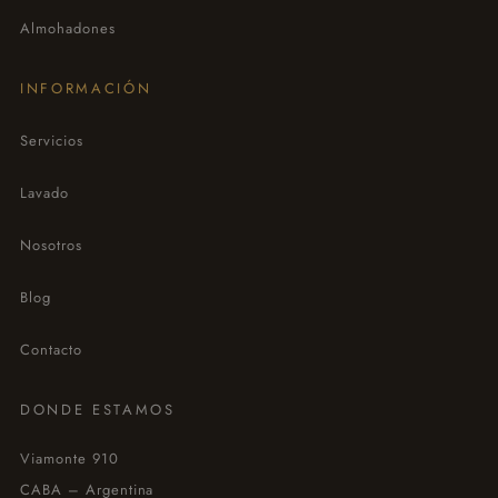
Almohadones
INFORMACIÓN
Servicios
Lavado
Nosotros
Blog
Contacto
DONDE ESTAMOS
Viamonte 910
CABA – Argentina