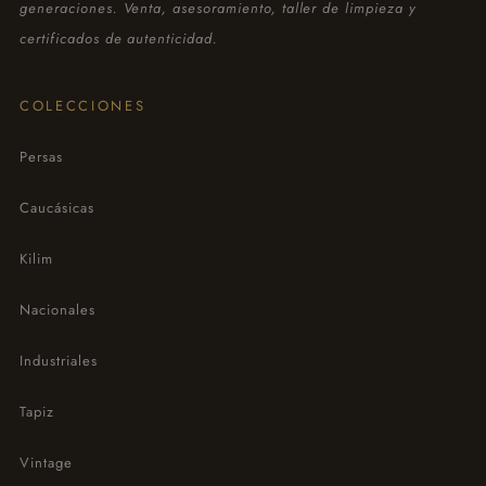
generaciones. Venta, asesoramiento, taller de limpieza y
certificados de autenticidad.
COLECCIONES
Persas
Caucásicas
Kilim
Nacionales
Industriales
Tapiz
Vintage