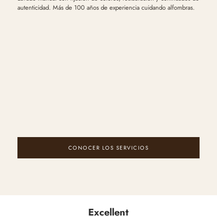
autenticidad. Más de 100 años de experiencia cuidando alfombras.
CONOCER LOS SERVICIOS
Excellent