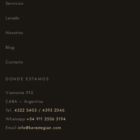
Servicios
Lavado
Nosotros
Blog
Contacto
DONDE ESTAMOS
Viamonte 910
CABA – Argentina
Tel.
4322 5403 / 4393 2046
Whatsapp:
+54 911 2536 3194
Email:
info@kerestegian.com