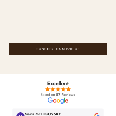
CONOCER LOS SERVICIOS
Excellent
Based on
87 Reviews
Marta MELLICOVSKY