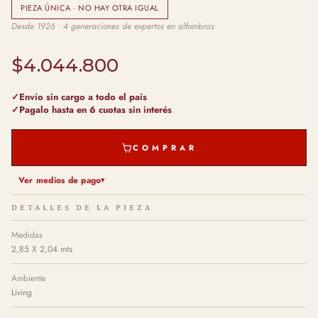
PIEZA ÚNICA · NO HAY OTRA IGUAL
Desde 1926 · 4 generaciones de expertos en alfombras
$4.044.800
Envío sin cargo a todo el país
Pagalo hasta en 6 cuotas sin interés
COMPRAR
Ver medios de pago
DETALLES DE LA PIEZA
Medidas
2,85 X 2,04 mts
Ambiente
Living