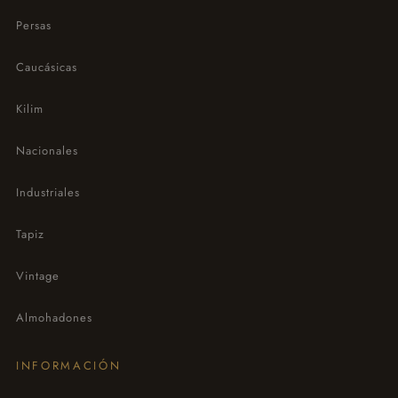
Persas
Caucásicas
Kilim
Nacionales
Industriales
Tapiz
Vintage
Almohadones
INFORMACIÓN