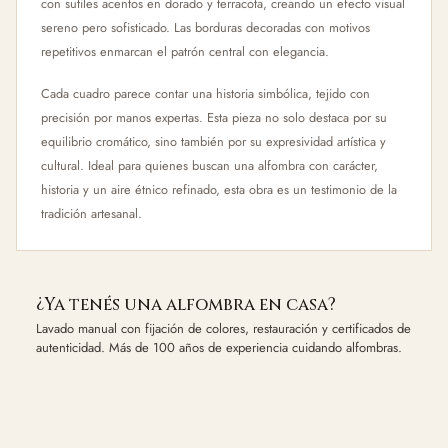
con sutiles acentos en dorado y terracota, creando un efecto visual
sereno pero sofisticado. Las borduras decoradas con motivos
repetitivos enmarcan el patrón central con elegancia.
Cada cuadro parece contar una historia simbólica, tejido con
precisión por manos expertas. Esta pieza no solo destaca por su
equilibrio cromático, sino también por su expresividad artística y
cultural. Ideal para quienes buscan una alfombra con carácter,
historia y un aire étnico refinado, esta obra es un testimonio de la
tradición artesanal.
¿Ya tenés una alfombra en casa?
Lavado manual con fijación de colores, restauración y certificados de
autenticidad. Más de 100 años de experiencia cuidando alfombras.