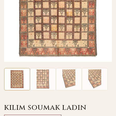
kilim soumak ladin