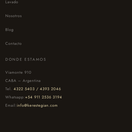
Lavado
Nosotros
Blog
Contacto
DONDE ESTAMOS
Viamonte 910
CABA – Argentina
Tel.
4322 5403 / 4393 2046
Whatsapp:
+54 911 2536 3194
Email:
info@kerestegian.com