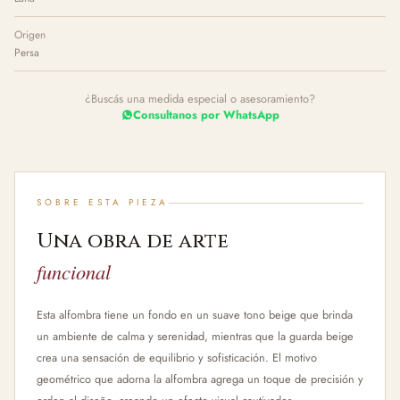
Origen
Persa
¿Buscás una medida especial o asesoramiento?
Consultanos por WhatsApp
SOBRE ESTA PIEZA
Una obra de arte
funcional
Esta alfombra tiene un fondo en un suave tono beige que brinda
un ambiente de calma y serenidad, mientras que la guarda beige
crea una sensación de equilibrio y sofisticación. El motivo
geométrico que adorna la alfombra agrega un toque de precisión y