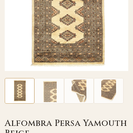
Alfombra Persa Yamouth