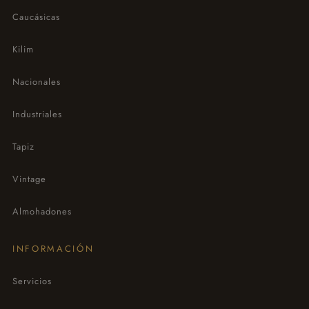
Caucásicas
Kilim
Nacionales
Industriales
Tapiz
Vintage
Almohadones
INFORMACIÓN
Servicios