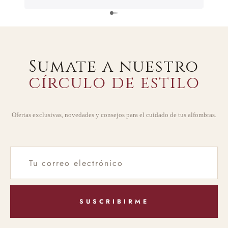
Sumate a nuestro
círculo de estilo
Ofertas exclusivas, novedades y consejos para el cuidado de tus alfombras.
SUSCRIBIRME