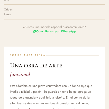
Origen
Persa
¿Buscás una medida especial o asesoramiento?
Consultanos por WhatsApp
SOBRE ESTA PIEZA
Una obra de arte
funcional
Esta alfombra es una pieza cautivadora con un fondo rojo que
irradia vitalidad y pasión. Su guarda en tono beige agrega un
toque de elegancia y equilibrio al diseño. En el centro de la
alfombra, se destacan tres rombos dispuestos verticalmente,