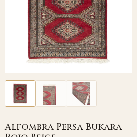
Alfombra Persa Bukara