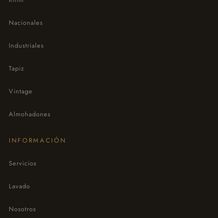
Nacionales
Industriales
Tapiz
Vintage
Almohadones
INFORMACIÓN
Servicios
Lavado
Nosotros