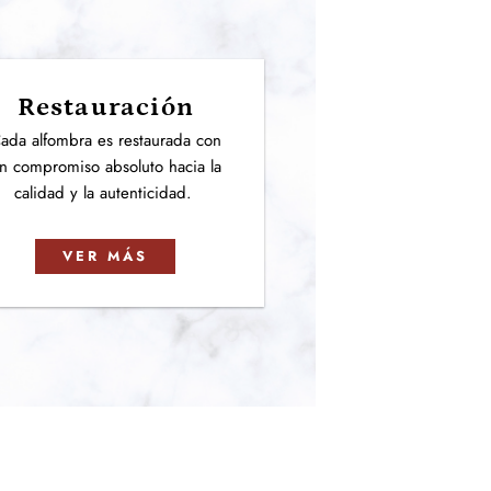
Restauración
ada alfombra es restaurada con
n compromiso absoluto hacia la
calidad y la autenticidad.
VER MÁS