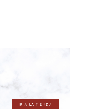
IR A LA TIENDA