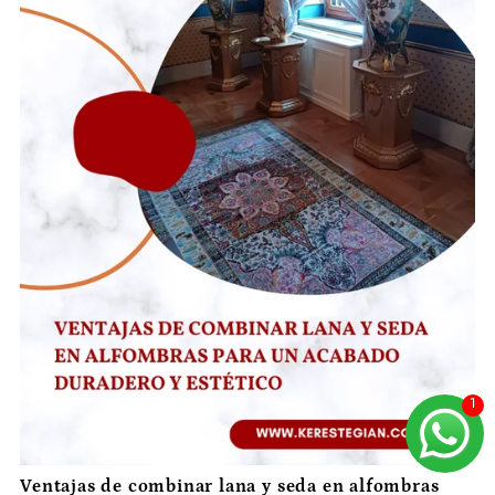
Ventajas de combinar lana y seda en alfombras