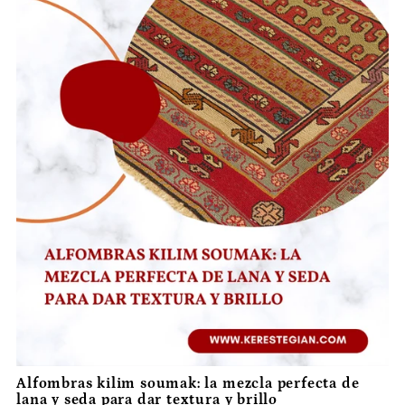
Alfombras kilim soumak: la mezcla perfecta de
lana y seda para dar textura y brillo