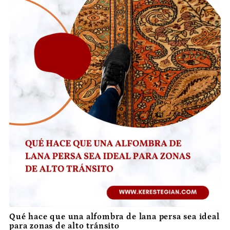
Qué hace que una alfombra de lana persa sea ideal
para zonas de alto tránsito