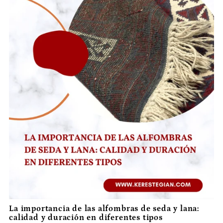
La importancia de las alfombras de seda y lana:
calidad y duración en diferentes tipos