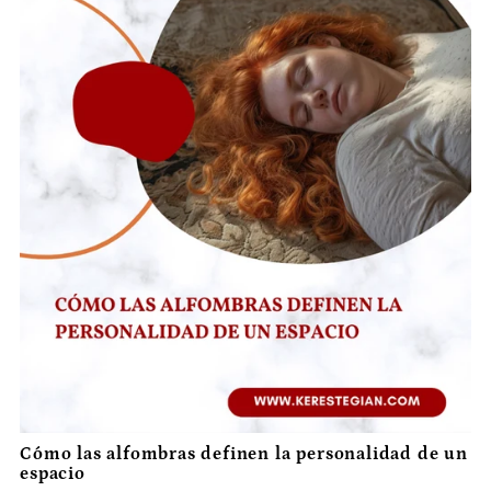
Cómo las alfombras definen la personalidad de un
espacio