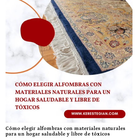
Cómo elegir alfombras con materiales naturales
para un hogar saludable y libre de tóxicos