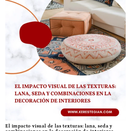
El impacto visual de las texturas: lana, seda y