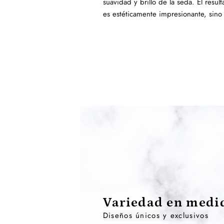
suavidad y brillo de la seda. El resu
es estéticamente impresionante, sino
Variedad en medid
Diseños únicos y exclusivos