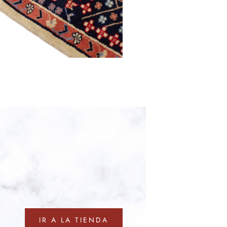
IR A LA TIENDA