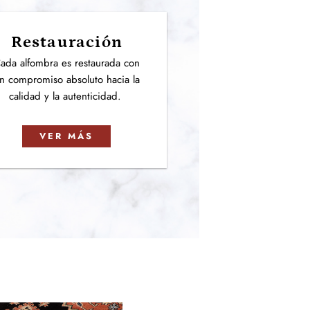
Restauración
ada alfombra es restaurada con
n compromiso absoluto hacia la
calidad y la autenticidad.
VER MÁS