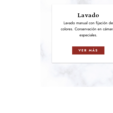
Lavado
Lavado manual con fijación d
colores. Conservación en cámar
especiales.
VER MÁS