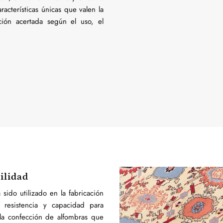
racterísticas únicas que valen la
ión acertada según el uso, el
tilidad
 sido utilizado en la fabricación
 resistencia y capacidad para
 la confección de alfombras que