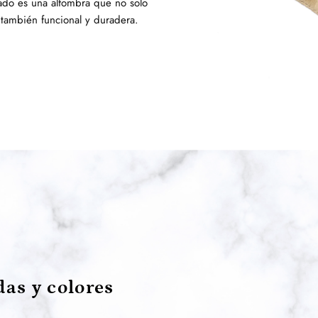
ltado es una alfombra que no solo
 también funcional y duradera.
as y colores