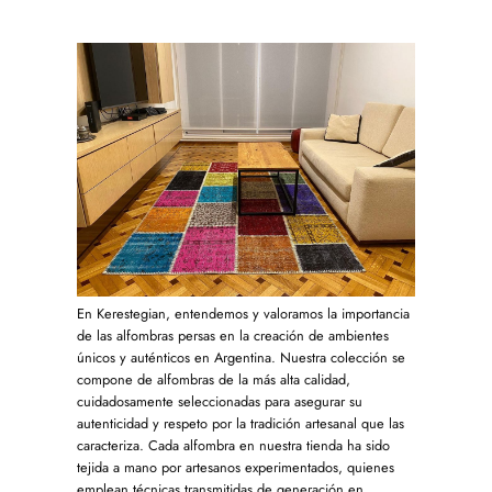
En Kerestegian, entendemos y valoramos la importancia
de las alfombras persas en la creación de ambientes
únicos y auténticos en Argentina. Nuestra colección se
compone de alfombras de la más alta calidad,
cuidadosamente seleccionadas para asegurar su
autenticidad y respeto por la tradición artesanal que las
caracteriza. Cada alfombra en nuestra tienda ha sido
tejida a mano por artesanos experimentados, quienes
emplean técnicas transmitidas de generación en