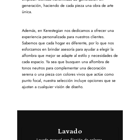
generación, haciendo de cada pieza una obra de arte
única.
Además, en Kerestegian nos dedicamos a ofrecer una
experiencia personalizada para nuestros clientes.
Sabemos que cada hogar es diferente, por lo que nos
esforzamos en brindar asesoría para ayudar a elegir la
alfombra que mejor se adapte al estilo y necesidades de
cada espacio. Ya sea que busquen una alfombra de
tonos neutros para complementar una decoración
serena o una pieza con colores vivos que actúe como
punto focal, nuestra selección incluye opciones que se
ajustan a cualquier visión de diseño.
Lavado
Lavado manual con fijación de colores.