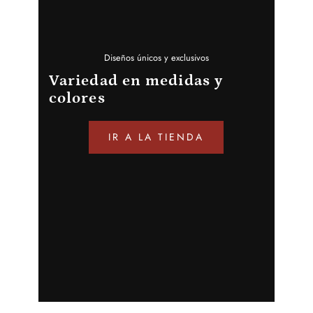
Diseños únicos y exclusivos
Variedad en medidas y
colores
IR A LA TIENDA