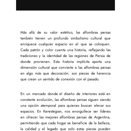
Más allá de su valor estético, las alfombras persas
también tienen un profundo simbolismo cultural que
enriquece cualquier espacio en el que se coloquen.
Cada patrón y color cuenta una historia, reflejando las
tradiciones y la identidad de las regiones de Persia de
donde provienen. Esta historia implícita aporta una
dimensión cultural que convierte a las alfombras persas
en algo más que decoración: son piezas de herencia
que crean un sentido de conexión con el pasado.
En un mercado donde el diseño de interiores está en
constante evolución, las alfombras persas siguen siendo
una opción atemporal para quienes buscan elevar sus
espacios. En Kerestegian, nos enorgullece ser líderes
en ofrecer las mejores alfombras persas de Argentina,
permitiendo que cada hogar se beneficie de la belleza,
la calidad y el legado que solo estas piezas pueden