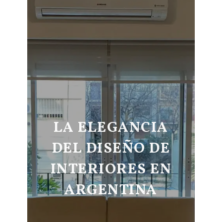
LA ELEGANCIA
DEL DISEÑO DE
INTERIORES EN
ARGENTINA