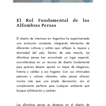
El Rol Fundamental de las
Alfombras Persas
El diseño de interiores en Argentina ha experimentado
una evolución constante, integrando elementos de
diferentes culturas y estilos que reflejan la riqueza y
diversidad del país. Dentro de esta mezcla, las
alfombras persas han encontrado un lugar especial,
convirtiéndose en un recurso de diseño fundamental
para quienes desean aportar un toque de elegancia,
historia y calidez a sus hogares. Con sus intrincados
patrones y colores vibrantes, estas piezas ofrecen
mucho más que una simple decoración; son el
complemento perfecto para cualquier ambiente que
busque sofisticación y carácter.
Las alfombras persas se destacan en el diseño de