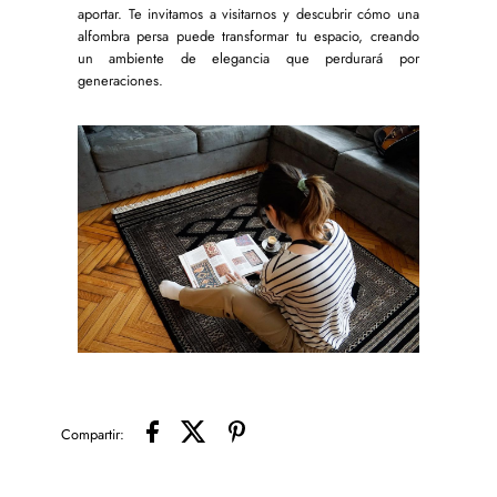
aportar. Te invitamos a visitarnos y descubrir cómo una
alfombra persa puede transformar tu espacio, creando
un ambiente de elegancia que perdurará por
generaciones.
Compartir: