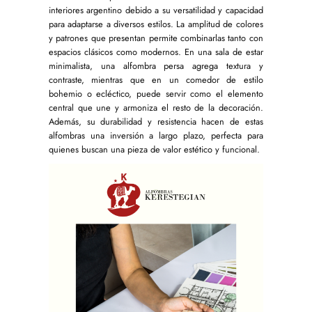
interiores argentino debido a su versatilidad y capacidad
para adaptarse a diversos estilos. La amplitud de colores
y patrones que presentan permite combinarlas tanto con
espacios clásicos como modernos. En una sala de estar
minimalista, una alfombra persa agrega textura y
contraste, mientras que en un comedor de estilo
bohemio o ecléctico, puede servir como el elemento
central que une y armoniza el resto de la decoración.
Además, su durabilidad y resistencia hacen de estas
alfombras una inversión a largo plazo, perfecta para
quienes buscan una pieza de valor estético y funcional.