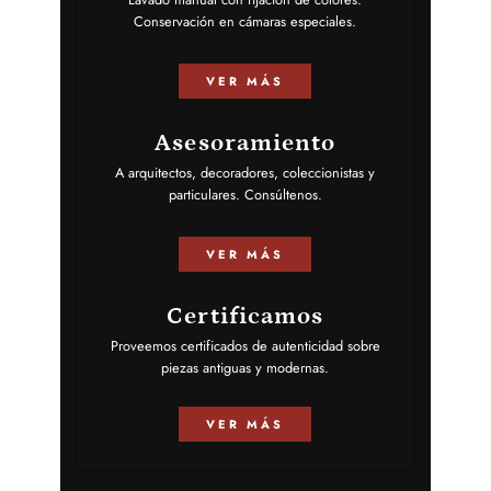
Conservación en cámaras especiales.
VER MÁS
Asesoramiento
A arquitectos, decoradores, coleccionistas y
particulares. Consúltenos.
VER MÁS
Certificamos
Proveemos certificados de autenticidad sobre
piezas antiguas y modernas.
VER MÁS